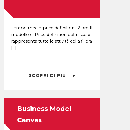
Tempo medio price definition : 2 ore Il
modello di Price definition definisce e
rappresenta tutte le attività della filiera
[…]
SCOPRI DI PIÙ
Business Model
Canvas