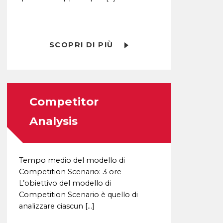
SCOPRI DI PIÙ
Competitor
Analysis
Tempo medio del modello di
Competition Scenario: 3 ore
L’obiettivo del modello di
Competition Scenario è quello di
analizzare ciascun […]