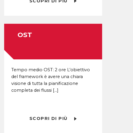
SCOPRI DI PIÙ
OST
Tempo medio OST: 2 ore L’obiettivo
del framework è avere una chiara
visione di tutta la pianificazione
completa dei flussi […]
SCOPRI DI PIÙ