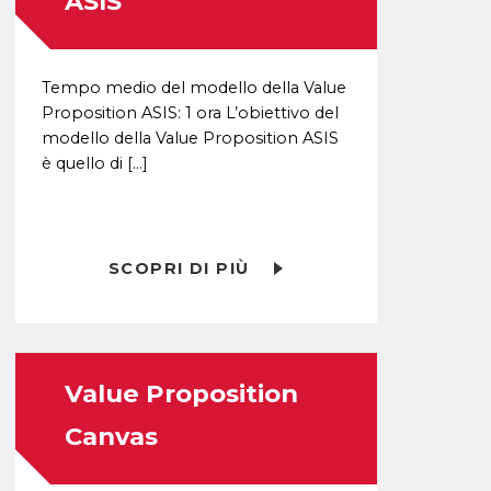
ASIS
Tempo medio del modello della Value
Proposition ASIS: 1 ora L’obiettivo del
modello della Value Proposition ASIS
è quello di […]
SCOPRI DI PIÙ
Value Proposition
Canvas