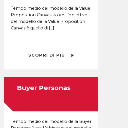
Tempo medio del modello della Value
Proposition Canvas: 4 ore L’obiettivo
del modello della Value Proposition
Canvas è quello di […]
SCOPRI DI PIÙ
Buyer Personas
Tempo medio del modello della Buyer