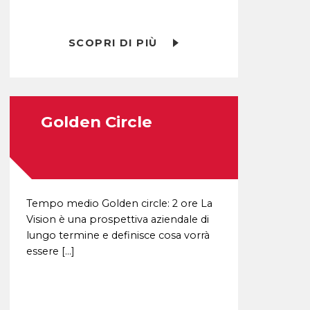
SCOPRI DI PIÙ
Golden Circle
Tempo medio Golden circle: 2 ore La
Vision è una prospettiva aziendale di
lungo termine e definisce cosa vorrà
essere […]