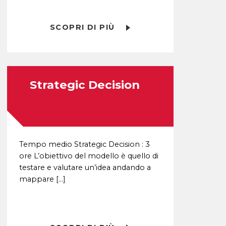
SCOPRI DI PIÙ
Strategic Decision
Tempo medio Strategic Decision : 3
ore L’obiettivo del modello è quello di
testare e valutare un’idea andando a
mappare […]