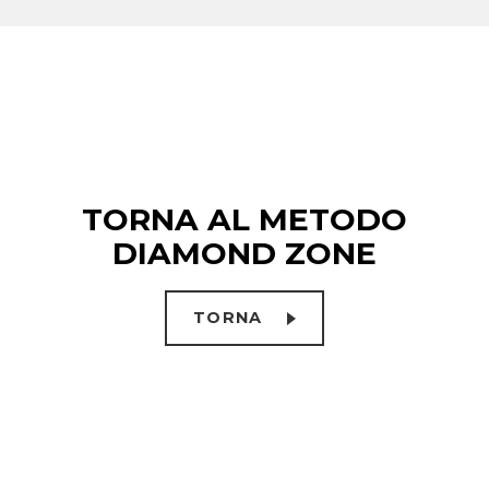
TORNA AL METODO
DIAMOND ZONE
TORNA