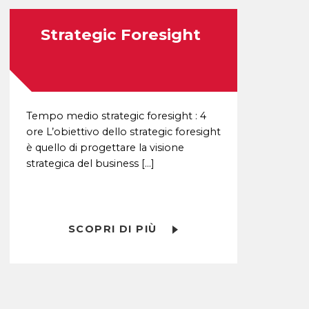
Strategic Foresight
Tempo medio strategic foresight : 4
ore L’obiettivo dello strategic foresight
è quello di progettare la visione
strategica del business […]
SCOPRI DI PIÙ