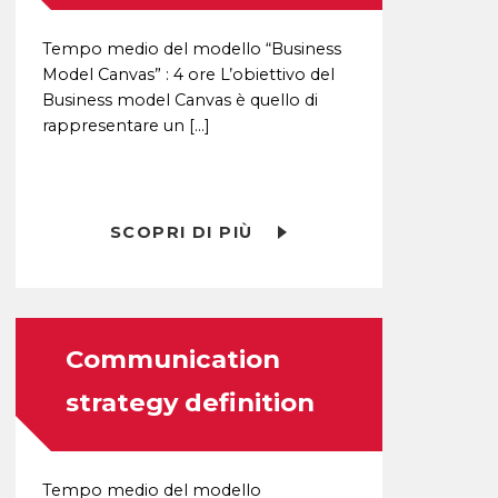
Tempo medio del modello “Business
Model Canvas” : 4 ore L’obiettivo del
Business model Canvas è quello di
rappresentare un […]
SCOPRI DI PIÙ
Communication
strategy definition
Tempo medio del modello