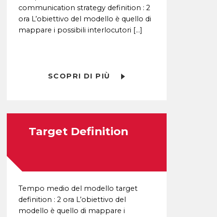
communication strategy definition : 2
ora L’obiettivo del modello è quello di
mappare i possibili interlocutori […]
SCOPRI DI PIÙ
Target Definition
Tempo medio del modello target
definition : 2 ora L’obiettivo del
modello è quello di mappare i