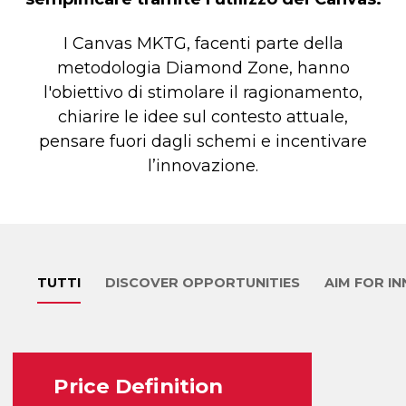
I Canvas MKTG, facenti parte della
metodologia Diamond Zone, hanno
l'obiettivo di stimolare il ragionamento,
chiarire le idee sul contesto attuale,
pensare fuori dagli schemi e incentivare
l’innovazione.
TUTTI
DISCOVER OPPORTUNITIES
AIM FOR I
Price Definition