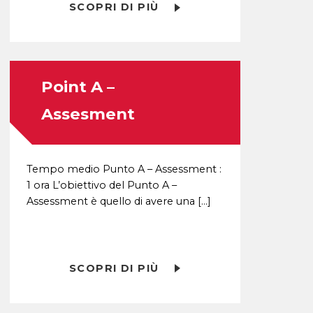
SCOPRI DI PIÙ
Point A –
Assesment
Tempo medio Punto A – Assessment :
1 ora L’obiettivo del Punto A –
Assessment è quello di avere una […]
SCOPRI DI PIÙ