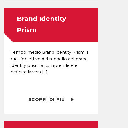
Brand Identity
Prism
Tempo medio Brand Identity Prism: 1
ora L’obiettivo del modello del brand
identity prism è comprendere e
definire la vera […]
SCOPRI DI PIÙ