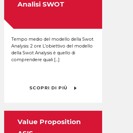
Analisi SWOT
Tempo medio del modello della Swot
Analysis: 2 ore L’obiettivo del modello
della Swot Analysis è quello di
comprendere quali […]
SCOPRI DI PIÙ
Value Proposition