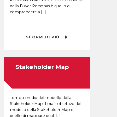
Personas: 1 ora L’obiettivo del modello
della Buyer Personas è quello di
comprendere a […]
SCOPRI DI PIÙ
Stakeholder Map
Tempo medio del modello della
Stakeholder Map: 1 ora L’obiettivo del
modello della Stakeholder Map è
quello di mappare quali […]