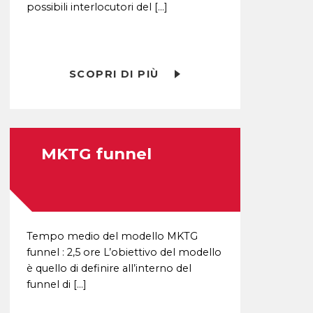
possibili interlocutori del […]
SCOPRI DI PIÙ
MKTG funnel
Tempo medio del modello MKTG
funnel : 2,5 ore L’obiettivo del modello
è quello di definire all’interno del
funnel di […]